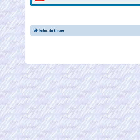
Index du forum