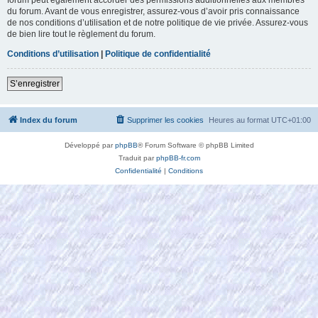
du forum. Avant de vous enregistrer, assurez-vous d’avoir pris connaissance
de nos conditions d’utilisation et de notre politique de vie privée. Assurez-vous
de bien lire tout le règlement du forum.
Conditions d’utilisation
|
Politique de confidentialité
S’enregistrer
Index du forum
Supprimer les cookies
Heures au format
UTC+01:00
Développé par
phpBB
® Forum Software © phpBB Limited
Traduit par
phpBB-fr.com
Confidentialité
|
Conditions