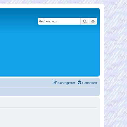
Rechercher
Recherche avancé
S’enregistrer
Connexion