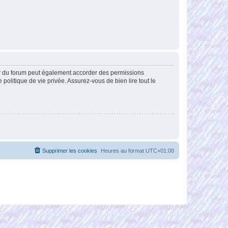
ur du forum peut également accorder des permissions
politique de vie privée. Assurez-vous de bien lire tout le
Supprimer les cookies
Heures au format
UTC+01:00