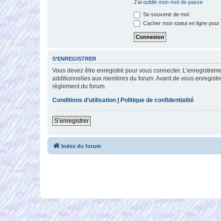
J’ai oublié mon mot de passe
Se souvenir de moi
Cacher mon statut en ligne pour 
S’ENREGISTRER
Vous devez être enregistré pour vous connecter. L’enregistre
additionnelles aux membres du forum. Avant de vous enregistrer,
règlement du forum.
Conditions d’utilisation
|
Politique de confidentialité
S’enregistrer
Index du forum