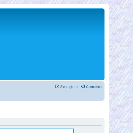
S’enregistrer
Connexion