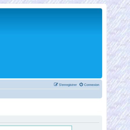
S’enregistrer
Connexion