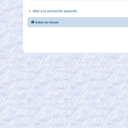
Aller à la recherche avancée
Index du forum