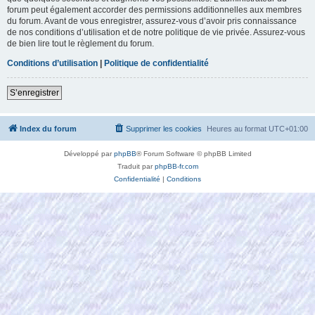
forum peut également accorder des permissions additionnelles aux membres
du forum. Avant de vous enregistrer, assurez-vous d’avoir pris connaissance
de nos conditions d’utilisation et de notre politique de vie privée. Assurez-vous
de bien lire tout le règlement du forum.
Conditions d’utilisation
|
Politique de confidentialité
S’enregistrer
Index du forum
Supprimer les cookies
Heures au format
UTC+01:00
Développé par
phpBB
® Forum Software © phpBB Limited
Traduit par
phpBB-fr.com
Confidentialité
|
Conditions