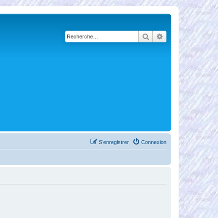
Rechercher
Recherche avancé
S’enregistrer
Connexion