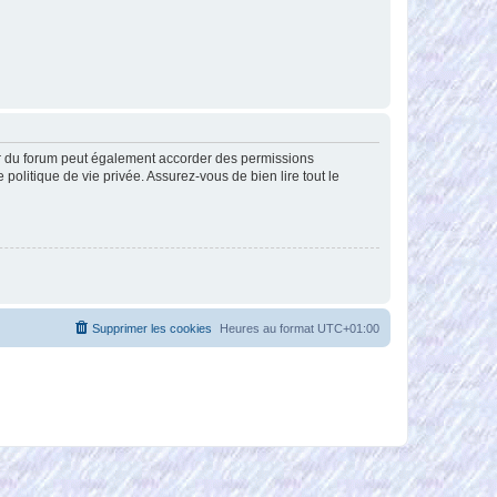
ur du forum peut également accorder des permissions
politique de vie privée. Assurez-vous de bien lire tout le
Supprimer les cookies
Heures au format
UTC+01:00