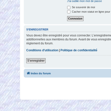
J’ai oublié mon mot de passe
Se souvenir de moi
Cacher mon statut en ligne pour 
S’ENREGISTRER
Vous devez être enregistré pour vous connecter. L’enregistre
additionnelles aux membres du forum. Avant de vous enregistrer,
règlement du forum.
Conditions d’utilisation
|
Politique de confidentialité
S’enregistrer
Index du forum