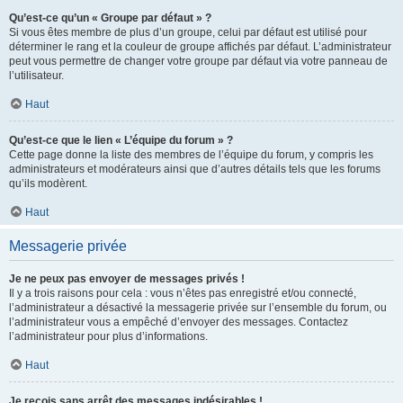
Qu’est-ce qu’un « Groupe par défaut » ?
Si vous êtes membre de plus d’un groupe, celui par défaut est utilisé pour
déterminer le rang et la couleur de groupe affichés par défaut. L’administrateur
peut vous permettre de changer votre groupe par défaut via votre panneau de
l’utilisateur.
Haut
Qu’est-ce que le lien « L’équipe du forum » ?
Cette page donne la liste des membres de l’équipe du forum, y compris les
administrateurs et modérateurs ainsi que d’autres détails tels que les forums
qu’ils modèrent.
Haut
Messagerie privée
Je ne peux pas envoyer de messages privés !
Il y a trois raisons pour cela : vous n’êtes pas enregistré et/ou connecté,
l’administrateur a désactivé la messagerie privée sur l’ensemble du forum, ou
l’administrateur vous a empêché d’envoyer des messages. Contactez
l’administrateur pour plus d’informations.
Haut
Je reçois sans arrêt des messages indésirables !