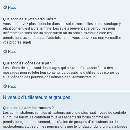
Haut
Que sont les sujets verrouillés ?
Vous ne pouvez plus répondre dans les sujets verrouillés et tout sondage y
étant contenu est alors terminé. Les sujets peuvent être verrouillés pour
différentes raisons par un modérateur ou un administrateur. Selon les
permissions accordées par l’administrateur, vous pouvez ou non verrouiller
vos propres sujets.
Haut
Que sont les icônes de sujet ?
Les icônes de sujet sont des images qui peuvent être associées à des
messages pour refléter leur contenu. La possibilité d’utiliser des icônes de
sujet dépend des permissions définies par l’administrateur.
Haut
Niveaux d’utilisateurs et groupes
Que sont les administrateurs ?
Les administrateurs sont les utilisateurs qui ont le plus haut niveau de contrôle
sur tout le forum. Ils contrôlent tous les aspects du forum comme les
permissions, le bannissement, la création de groupes d’utilisateurs ou de
modérateurs, etc., selon les permissions que le fondateur du forum a attribuées