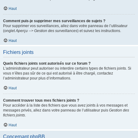
Haut
Comment puis-je supprimer mes surveillances de sujets ?
Pour supprimer vos surveillances, allez dans votre panneau de l’utilisateur
(onglet
Aperçu --> Gestion des surveillances
) et suivez les instructions.
Haut
Fichiers joints
Quels fichiers joints sont autorisés sur ce forum ?
L’administrateur peut autoriser ou interdire certains types de fichiers joints. Si
vous n’êtes pas sûr de ce qui est autorisé à être chargé, contactez
l’administrateur pour plus d’informations.
Haut
Comment trouver tous mes fichiers joints ?
Pour accéder à la liste des fichiers que vous avez joints à vos messages et
messages privés, allez dans votre panneau de l’utilisateur puis
Gestion des
fichiers joints
.
Haut
Concernant phpBB