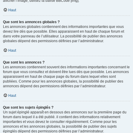
afficher l’image, utilisez la balise BBCode [img].
Haut
Que sont les annonces globales ?
Les annonces globales contiennent des informations importantes que vous
devez lire dès que possible. Elles apparaissent en haut de chaque forum et
dans votre panneau de l’utilisateur. La possibilité de publier des annonces
globales dépend des permissions définies par l’administrateur.
Haut
Que sont les annonces ?
Les annonces contiennent souvent des informations importantes concernant le
forum que vous consultez et doivent être lues dès que possible. Les annonces
apparaissent en haut de chaque page du forum dans lequel elles sont
publiées. Comme pour les annonces globales, la possibilité de publier des
annonces dépend des permissions définies par l’administrateur.
Haut
Que sont les sujets épinglés ?
Un sujet épinglé apparaît en dessous des annonces sur la première page du
forum dans lequel il a été publié. il contient des informations relativement
importantes et vous devez le consulter régulièrement. Comme pour les
annonces et les annonces globales, la possibilité de publier des sujets
épinglés dépend des permissions définies par l’administrateur.