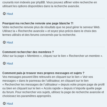
courants non indexés par phpBB. Vous pouvez affiner votre recherche en
utilisant les options disponibles dans la recherche avancée.
Haut
Pourquoi ma recherche renvoie une page blanche ?!
Votre recherche renvoie plus de résultats que ne peut gérer le serveur Web.
Utilisez la « Recherche avancée » et soyez plus précis dans le choix des
termes utilisés et des forums concernés par la recherche.
Haut
Comment rechercher des membres ?
Allez sur la page « Membres », cliquez sur le lien « Rechercher un membre ».
Haut
Comment puis-je trouver mes propres messages et sujets ?
Vos messages peuvent être retrouvés en cliquant sur le lien « Voir vos
messages » dans le panneau de l’utilisateur, en cliquant sur le lien
« Rechercher les messages de l’utilisateur » depuis votre propre page de profil
ou bien en cliquant sur le lien « Accès rapide » depuis n’importe quelle page
du forum. Pour rechercher vos sujets, utilisez la page de recherche avancée et
choisissez les paramètres appropriés.
Haut