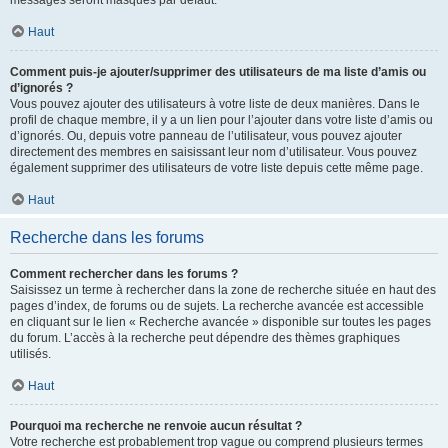
messages seront masqués par défaut.
Haut
Comment puis-je ajouter/supprimer des utilisateurs de ma liste d’amis ou
d’ignorés ?
Vous pouvez ajouter des utilisateurs à votre liste de deux manières. Dans le
profil de chaque membre, il y a un lien pour l’ajouter dans votre liste d’amis ou
d’ignorés. Ou, depuis votre panneau de l’utilisateur, vous pouvez ajouter
directement des membres en saisissant leur nom d’utilisateur. Vous pouvez
également supprimer des utilisateurs de votre liste depuis cette même page.
Haut
Recherche dans les forums
Comment rechercher dans les forums ?
Saisissez un terme à rechercher dans la zone de recherche située en haut des
pages d’index, de forums ou de sujets. La recherche avancée est accessible
en cliquant sur le lien « Recherche avancée » disponible sur toutes les pages
du forum. L’accès à la recherche peut dépendre des thèmes graphiques
utilisés.
Haut
Pourquoi ma recherche ne renvoie aucun résultat ?
Votre recherche est probablement trop vague ou comprend plusieurs termes