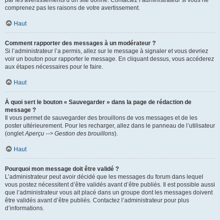
par les avertissements d’un site donné. Contactez l’administrateur si vous ne
comprenez pas les raisons de votre avertissement.
Haut
Comment rapporter des messages à un modérateur ?
Si l’administrateur l’a permis, allez sur le message à signaler et vous devriez
voir un bouton pour rapporter le message. En cliquant dessus, vous accéderez
aux étapes nécessaires pour le faire.
Haut
À quoi sert le bouton « Sauvegarder » dans la page de rédaction de
message ?
Il vous permet de sauvegarder des brouillons de vos messages et de les
poster ultérieurement. Pour les recharger, allez dans le panneau de l’utilisateur
(onglet
Aperçu --> Gestion des brouillons
).
Haut
Pourquoi mon message doit être validé ?
L’administrateur peut avoir décidé que les messages du forum dans lequel
vous postez nécessitent d’être validés avant d’être publiés. Il est possible aussi
que l’administrateur vous ait placé dans un groupe dont les messages doivent
être validés avant d’être publiés. Contactez l’administrateur pour plus
d’informations.