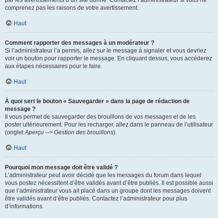
par les avertissements d’un site donné. Contactez l’administrateur si vous ne
comprenez pas les raisons de votre avertissement.
Haut
Comment rapporter des messages à un modérateur ?
Si l’administrateur l’a permis, allez sur le message à signaler et vous devriez
voir un bouton pour rapporter le message. En cliquant dessus, vous accéderez
aux étapes nécessaires pour le faire.
Haut
À quoi sert le bouton « Sauvegarder » dans la page de rédaction de
message ?
Il vous permet de sauvegarder des brouillons de vos messages et de les
poster ultérieurement. Pour les recharger, allez dans le panneau de l’utilisateur
(onglet
Aperçu --> Gestion des brouillons
).
Haut
Pourquoi mon message doit être validé ?
L’administrateur peut avoir décidé que les messages du forum dans lequel
vous postez nécessitent d’être validés avant d’être publiés. Il est possible aussi
que l’administrateur vous ait placé dans un groupe dont les messages doivent
être validés avant d’être publiés. Contactez l’administrateur pour plus
d’informations.