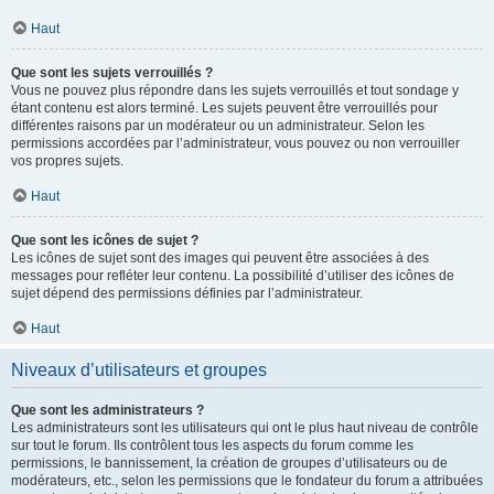
Haut
Que sont les sujets verrouillés ?
Vous ne pouvez plus répondre dans les sujets verrouillés et tout sondage y
étant contenu est alors terminé. Les sujets peuvent être verrouillés pour
différentes raisons par un modérateur ou un administrateur. Selon les
permissions accordées par l’administrateur, vous pouvez ou non verrouiller
vos propres sujets.
Haut
Que sont les icônes de sujet ?
Les icônes de sujet sont des images qui peuvent être associées à des
messages pour refléter leur contenu. La possibilité d’utiliser des icônes de
sujet dépend des permissions définies par l’administrateur.
Haut
Niveaux d’utilisateurs et groupes
Que sont les administrateurs ?
Les administrateurs sont les utilisateurs qui ont le plus haut niveau de contrôle
sur tout le forum. Ils contrôlent tous les aspects du forum comme les
permissions, le bannissement, la création de groupes d’utilisateurs ou de
modérateurs, etc., selon les permissions que le fondateur du forum a attribuées