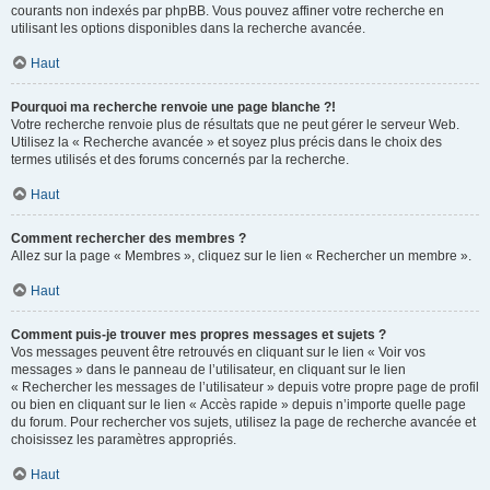
courants non indexés par phpBB. Vous pouvez affiner votre recherche en
utilisant les options disponibles dans la recherche avancée.
Haut
Pourquoi ma recherche renvoie une page blanche ?!
Votre recherche renvoie plus de résultats que ne peut gérer le serveur Web.
Utilisez la « Recherche avancée » et soyez plus précis dans le choix des
termes utilisés et des forums concernés par la recherche.
Haut
Comment rechercher des membres ?
Allez sur la page « Membres », cliquez sur le lien « Rechercher un membre ».
Haut
Comment puis-je trouver mes propres messages et sujets ?
Vos messages peuvent être retrouvés en cliquant sur le lien « Voir vos
messages » dans le panneau de l’utilisateur, en cliquant sur le lien
« Rechercher les messages de l’utilisateur » depuis votre propre page de profil
ou bien en cliquant sur le lien « Accès rapide » depuis n’importe quelle page
du forum. Pour rechercher vos sujets, utilisez la page de recherche avancée et
choisissez les paramètres appropriés.
Haut