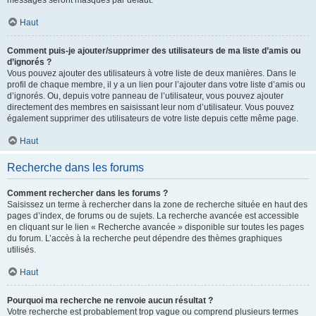
messages seront masqués par défaut.
Haut
Comment puis-je ajouter/supprimer des utilisateurs de ma liste d’amis ou
d’ignorés ?
Vous pouvez ajouter des utilisateurs à votre liste de deux manières. Dans le
profil de chaque membre, il y a un lien pour l’ajouter dans votre liste d’amis ou
d’ignorés. Ou, depuis votre panneau de l’utilisateur, vous pouvez ajouter
directement des membres en saisissant leur nom d’utilisateur. Vous pouvez
également supprimer des utilisateurs de votre liste depuis cette même page.
Haut
Recherche dans les forums
Comment rechercher dans les forums ?
Saisissez un terme à rechercher dans la zone de recherche située en haut des
pages d’index, de forums ou de sujets. La recherche avancée est accessible
en cliquant sur le lien « Recherche avancée » disponible sur toutes les pages
du forum. L’accès à la recherche peut dépendre des thèmes graphiques
utilisés.
Haut
Pourquoi ma recherche ne renvoie aucun résultat ?
Votre recherche est probablement trop vague ou comprend plusieurs termes