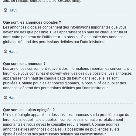
afficher l’image, utilisez la balise BBCode [img].
Haut
Que sont les annonces globales ?
Les annonces globales contiennent des informations importantes que vous
devez lire dès que possible. Elles apparaissent en haut de chaque forum et
dans votre panneau de l’utilisateur. La possibilité de publier des annonces
globales dépend des permissions définies par l’administrateur.
Haut
Que sont les annonces ?
Les annonces contiennent souvent des informations importantes concernant le
forum que vous consultez et doivent être lues dès que possible. Les annonces
apparaissent en haut de chaque page du forum dans lequel elles sont
publiées. Comme pour les annonces globales, la possibilité de publier des
annonces dépend des permissions définies par l’administrateur.
Haut
Que sont les sujets épinglés ?
Un sujet épinglé apparaît en dessous des annonces sur la première page du
forum dans lequel il a été publié. il contient des informations relativement
importantes et vous devez le consulter régulièrement. Comme pour les
annonces et les annonces globales, la possibilité de publier des sujets
épinglés dépend des permissions définies par l’administrateur.