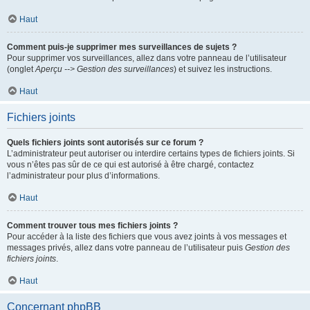
Haut
Comment puis-je supprimer mes surveillances de sujets ?
Pour supprimer vos surveillances, allez dans votre panneau de l’utilisateur
(onglet
Aperçu --> Gestion des surveillances
) et suivez les instructions.
Haut
Fichiers joints
Quels fichiers joints sont autorisés sur ce forum ?
L’administrateur peut autoriser ou interdire certains types de fichiers joints. Si
vous n’êtes pas sûr de ce qui est autorisé à être chargé, contactez
l’administrateur pour plus d’informations.
Haut
Comment trouver tous mes fichiers joints ?
Pour accéder à la liste des fichiers que vous avez joints à vos messages et
messages privés, allez dans votre panneau de l’utilisateur puis
Gestion des
fichiers joints
.
Haut
Concernant phpBB