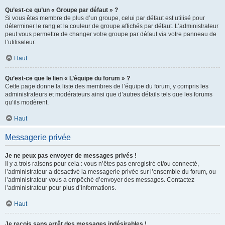
Qu’est-ce qu’un « Groupe par défaut » ?
Si vous êtes membre de plus d’un groupe, celui par défaut est utilisé pour
déterminer le rang et la couleur de groupe affichés par défaut. L’administrateur
peut vous permettre de changer votre groupe par défaut via votre panneau de
l’utilisateur.
Haut
Qu’est-ce que le lien « L’équipe du forum » ?
Cette page donne la liste des membres de l’équipe du forum, y compris les
administrateurs et modérateurs ainsi que d’autres détails tels que les forums
qu’ils modèrent.
Haut
Messagerie privée
Je ne peux pas envoyer de messages privés !
Il y a trois raisons pour cela : vous n’êtes pas enregistré et/ou connecté,
l’administrateur a désactivé la messagerie privée sur l’ensemble du forum, ou
l’administrateur vous a empêché d’envoyer des messages. Contactez
l’administrateur pour plus d’informations.
Haut
Je reçois sans arrêt des messages indésirables !