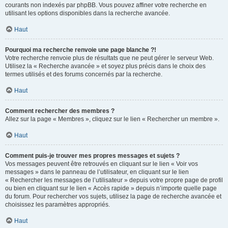
courants non indexés par phpBB. Vous pouvez affiner votre recherche en
utilisant les options disponibles dans la recherche avancée.
Haut
Pourquoi ma recherche renvoie une page blanche ?!
Votre recherche renvoie plus de résultats que ne peut gérer le serveur Web.
Utilisez la « Recherche avancée » et soyez plus précis dans le choix des
termes utilisés et des forums concernés par la recherche.
Haut
Comment rechercher des membres ?
Allez sur la page « Membres », cliquez sur le lien « Rechercher un membre ».
Haut
Comment puis-je trouver mes propres messages et sujets ?
Vos messages peuvent être retrouvés en cliquant sur le lien « Voir vos
messages » dans le panneau de l’utilisateur, en cliquant sur le lien
« Rechercher les messages de l’utilisateur » depuis votre propre page de profil
ou bien en cliquant sur le lien « Accès rapide » depuis n’importe quelle page
du forum. Pour rechercher vos sujets, utilisez la page de recherche avancée et
choisissez les paramètres appropriés.
Haut