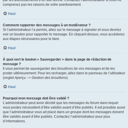
par les avertissements d’un site donné. Contactez l’administrateur si vous ne
comprenez pas les raisons de votre avertissement.
Haut
Comment rapporter des messages à un modérateur ?
Si l’administrateur l’a permis, allez sur le message à signaler et vous devriez
voir un bouton pour rapporter le message. En cliquant dessus, vous accéderez
aux étapes nécessaires pour le faire.
Haut
À quoi sert le bouton « Sauvegarder » dans la page de rédaction de
message ?
Il vous permet de sauvegarder des brouillons de vos messages et de les
poster ultérieurement. Pour les recharger, allez dans le panneau de l’utilisateur
(onglet
Aperçu --> Gestion des brouillons
).
Haut
Pourquoi mon message doit être validé ?
L’administrateur peut avoir décidé que les messages du forum dans lequel
vous postez nécessitent d’être validés avant d’être publiés. Il est possible aussi
que l’administrateur vous ait placé dans un groupe dont les messages doivent
être validés avant d’être publiés. Contactez l’administrateur pour plus
d’informations.