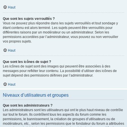
Haut
Que sont les sujets verrouillés ?
Vous ne pouvez plus répondre dans les sujets verrouillés et tout sondage y
étant contenu est alors terminé. Les sujets peuvent être verrouillés pour
différentes raisons par un modérateur ou un administrateur. Selon les
permissions accordées par l’administrateur, vous pouvez ou non verrouiller
vos propres sujets.
Haut
Que sont les icônes de sujet ?
Les icônes de sujet sont des images qui peuvent être associées à des
messages pour refléter leur contenu. La possibilité d’utiliser des icônes de
sujet dépend des permissions définies par l’administrateur.
Haut
Niveaux d’utilisateurs et groupes
Que sont les administrateurs ?
Les administrateurs sont les utilisateurs qui ont le plus haut niveau de contrôle
sur tout le forum. Ils contrôlent tous les aspects du forum comme les
permissions, le bannissement, la création de groupes d’utilisateurs ou de
modérateurs, etc., selon les permissions que le fondateur du forum a attribuées