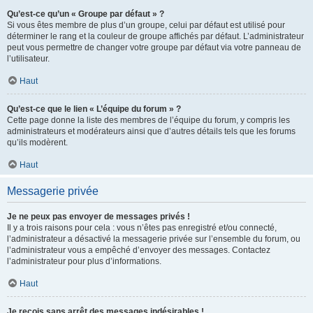
Qu’est-ce qu’un « Groupe par défaut » ?
Si vous êtes membre de plus d’un groupe, celui par défaut est utilisé pour
déterminer le rang et la couleur de groupe affichés par défaut. L’administrateur
peut vous permettre de changer votre groupe par défaut via votre panneau de
l’utilisateur.
Haut
Qu’est-ce que le lien « L’équipe du forum » ?
Cette page donne la liste des membres de l’équipe du forum, y compris les
administrateurs et modérateurs ainsi que d’autres détails tels que les forums
qu’ils modèrent.
Haut
Messagerie privée
Je ne peux pas envoyer de messages privés !
Il y a trois raisons pour cela : vous n’êtes pas enregistré et/ou connecté,
l’administrateur a désactivé la messagerie privée sur l’ensemble du forum, ou
l’administrateur vous a empêché d’envoyer des messages. Contactez
l’administrateur pour plus d’informations.
Haut
Je reçois sans arrêt des messages indésirables !