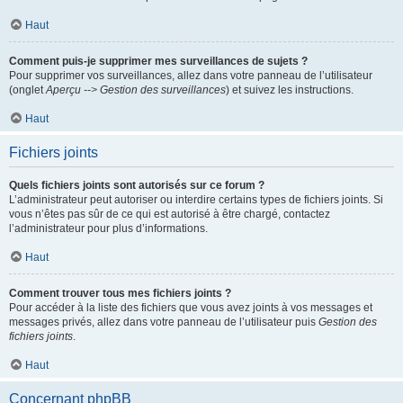
Haut
Comment puis-je supprimer mes surveillances de sujets ?
Pour supprimer vos surveillances, allez dans votre panneau de l’utilisateur
(onglet
Aperçu --> Gestion des surveillances
) et suivez les instructions.
Haut
Fichiers joints
Quels fichiers joints sont autorisés sur ce forum ?
L’administrateur peut autoriser ou interdire certains types de fichiers joints. Si
vous n’êtes pas sûr de ce qui est autorisé à être chargé, contactez
l’administrateur pour plus d’informations.
Haut
Comment trouver tous mes fichiers joints ?
Pour accéder à la liste des fichiers que vous avez joints à vos messages et
messages privés, allez dans votre panneau de l’utilisateur puis
Gestion des
fichiers joints
.
Haut
Concernant phpBB