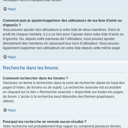
messages seront masqués par défaut.
Haut
Comment puis-je ajouter/supprimer des utilisateurs de ma liste d’amis ou
d’ignorés ?
Vous pouvez ajouter des utilisateurs à votre liste de deux manières. Dans le
profil de chaque membre, il y a un lien pour l’ajouter dans votre liste d’amis ou
d’ignorés. Ou, depuis votre panneau de l’utilisateur, vous pouvez ajouter
directement des membres en saisissant leur nom d’utilisateur. Vous pouvez
également supprimer des utilisateurs de votre liste depuis cette même page.
Haut
Recherche dans les forums
Comment rechercher dans les forums ?
Saisissez un terme à rechercher dans la zone de recherche située en haut des
pages d’index, de forums ou de sujets. La recherche avancée est accessible
en cliquant sur le lien « Recherche avancée » disponible sur toutes les pages
du forum. L’accès à la recherche peut dépendre des thèmes graphiques
utilisés.
Haut
Pourquoi ma recherche ne renvoie aucun résultat ?
Votre recherche est probablement trop vague ou comprend plusieurs termes