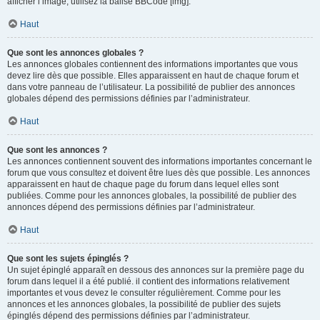
afficher l’image, utilisez la balise BBCode [img].
Haut
Que sont les annonces globales ?
Les annonces globales contiennent des informations importantes que vous
devez lire dès que possible. Elles apparaissent en haut de chaque forum et
dans votre panneau de l’utilisateur. La possibilité de publier des annonces
globales dépend des permissions définies par l’administrateur.
Haut
Que sont les annonces ?
Les annonces contiennent souvent des informations importantes concernant le
forum que vous consultez et doivent être lues dès que possible. Les annonces
apparaissent en haut de chaque page du forum dans lequel elles sont
publiées. Comme pour les annonces globales, la possibilité de publier des
annonces dépend des permissions définies par l’administrateur.
Haut
Que sont les sujets épinglés ?
Un sujet épinglé apparaît en dessous des annonces sur la première page du
forum dans lequel il a été publié. il contient des informations relativement
importantes et vous devez le consulter régulièrement. Comme pour les
annonces et les annonces globales, la possibilité de publier des sujets
épinglés dépend des permissions définies par l’administrateur.