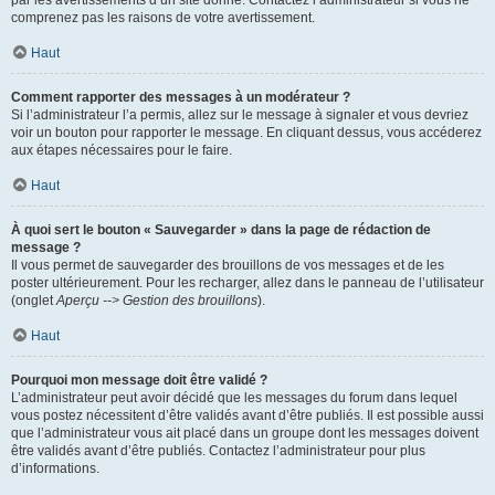
par les avertissements d’un site donné. Contactez l’administrateur si vous ne
comprenez pas les raisons de votre avertissement.
Haut
Comment rapporter des messages à un modérateur ?
Si l’administrateur l’a permis, allez sur le message à signaler et vous devriez
voir un bouton pour rapporter le message. En cliquant dessus, vous accéderez
aux étapes nécessaires pour le faire.
Haut
À quoi sert le bouton « Sauvegarder » dans la page de rédaction de
message ?
Il vous permet de sauvegarder des brouillons de vos messages et de les
poster ultérieurement. Pour les recharger, allez dans le panneau de l’utilisateur
(onglet
Aperçu --> Gestion des brouillons
).
Haut
Pourquoi mon message doit être validé ?
L’administrateur peut avoir décidé que les messages du forum dans lequel
vous postez nécessitent d’être validés avant d’être publiés. Il est possible aussi
que l’administrateur vous ait placé dans un groupe dont les messages doivent
être validés avant d’être publiés. Contactez l’administrateur pour plus
d’informations.