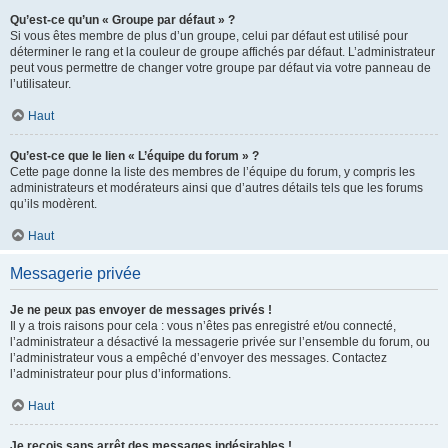
Qu’est-ce qu’un « Groupe par défaut » ?
Si vous êtes membre de plus d’un groupe, celui par défaut est utilisé pour
déterminer le rang et la couleur de groupe affichés par défaut. L’administrateur
peut vous permettre de changer votre groupe par défaut via votre panneau de
l’utilisateur.
Haut
Qu’est-ce que le lien « L’équipe du forum » ?
Cette page donne la liste des membres de l’équipe du forum, y compris les
administrateurs et modérateurs ainsi que d’autres détails tels que les forums
qu’ils modèrent.
Haut
Messagerie privée
Je ne peux pas envoyer de messages privés !
Il y a trois raisons pour cela : vous n’êtes pas enregistré et/ou connecté,
l’administrateur a désactivé la messagerie privée sur l’ensemble du forum, ou
l’administrateur vous a empêché d’envoyer des messages. Contactez
l’administrateur pour plus d’informations.
Haut
Je reçois sans arrêt des messages indésirables !