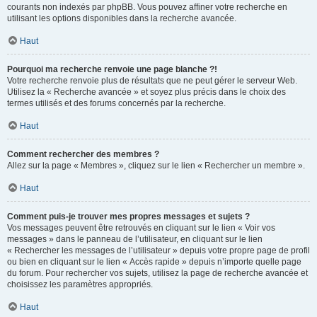
courants non indexés par phpBB. Vous pouvez affiner votre recherche en
utilisant les options disponibles dans la recherche avancée.
Haut
Pourquoi ma recherche renvoie une page blanche ?!
Votre recherche renvoie plus de résultats que ne peut gérer le serveur Web.
Utilisez la « Recherche avancée » et soyez plus précis dans le choix des
termes utilisés et des forums concernés par la recherche.
Haut
Comment rechercher des membres ?
Allez sur la page « Membres », cliquez sur le lien « Rechercher un membre ».
Haut
Comment puis-je trouver mes propres messages et sujets ?
Vos messages peuvent être retrouvés en cliquant sur le lien « Voir vos
messages » dans le panneau de l’utilisateur, en cliquant sur le lien
« Rechercher les messages de l’utilisateur » depuis votre propre page de profil
ou bien en cliquant sur le lien « Accès rapide » depuis n’importe quelle page
du forum. Pour rechercher vos sujets, utilisez la page de recherche avancée et
choisissez les paramètres appropriés.
Haut