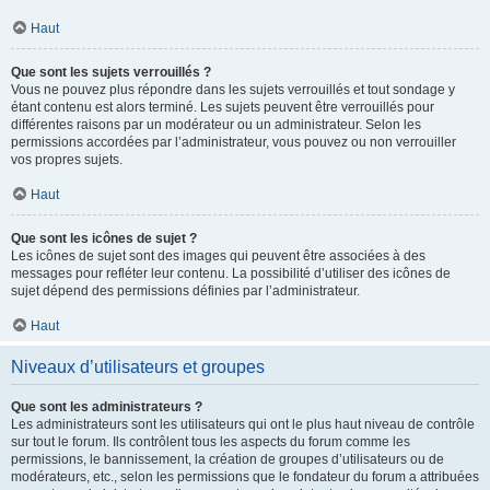
Haut
Que sont les sujets verrouillés ?
Vous ne pouvez plus répondre dans les sujets verrouillés et tout sondage y
étant contenu est alors terminé. Les sujets peuvent être verrouillés pour
différentes raisons par un modérateur ou un administrateur. Selon les
permissions accordées par l’administrateur, vous pouvez ou non verrouiller
vos propres sujets.
Haut
Que sont les icônes de sujet ?
Les icônes de sujet sont des images qui peuvent être associées à des
messages pour refléter leur contenu. La possibilité d’utiliser des icônes de
sujet dépend des permissions définies par l’administrateur.
Haut
Niveaux d’utilisateurs et groupes
Que sont les administrateurs ?
Les administrateurs sont les utilisateurs qui ont le plus haut niveau de contrôle
sur tout le forum. Ils contrôlent tous les aspects du forum comme les
permissions, le bannissement, la création de groupes d’utilisateurs ou de
modérateurs, etc., selon les permissions que le fondateur du forum a attribuées