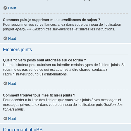
Haut
Comment puis-je supprimer mes surveillances de sujets ?
Pour supprimer vos surveillances, allez dans votre panneau de l’utilisateur
(onglet
Aperçu --> Gestion des surveillances
) et suivez les instructions.
Haut
Fichiers joints
Quels fichiers joints sont autorisés sur ce forum ?
L’administrateur peut autoriser ou interdire certains types de fichiers joints. Si
vous n’êtes pas sûr de ce qui est autorisé à être chargé, contactez
l’administrateur pour plus d’informations.
Haut
Comment trouver tous mes fichiers joints ?
Pour accéder à la liste des fichiers que vous avez joints à vos messages et
messages privés, allez dans votre panneau de l’utilisateur puis
Gestion des
fichiers joints
.
Haut
Concernant phpBB