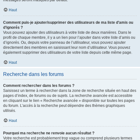
messages seront masqués par défaut.
Haut
Comment puis-je ajouter/supprimer des utilisateurs de ma liste d’amis ou
d’ignorés ?
Vous pouvez ajouter des utilisateurs à votre liste de deux manières. Dans le
profil de chaque membre, il y a un lien pour l’ajouter dans votre liste d’amis ou
d’ignorés. Ou, depuis votre panneau de l’utilisateur, vous pouvez ajouter
directement des membres en saisissant leur nom d’utilisateur. Vous pouvez
également supprimer des utilisateurs de votre liste depuis cette même page.
Haut
Recherche dans les forums
Comment rechercher dans les forums ?
Saisissez un terme à rechercher dans la zone de recherche située en haut des
pages d’index, de forums ou de sujets. La recherche avancée est accessible
en cliquant sur le lien « Recherche avancée » disponible sur toutes les pages
du forum. L’accès à la recherche peut dépendre des thèmes graphiques
utilisés.
Haut
Pourquoi ma recherche ne renvoie aucun résultat ?
Votre recherche est probablement trop vague ou comprend plusieurs termes