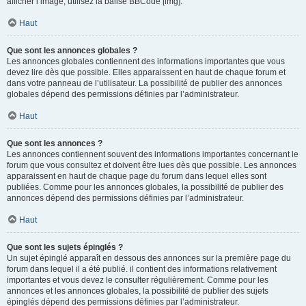
afficher l’image, utilisez la balise BBCode [img].
Haut
Que sont les annonces globales ?
Les annonces globales contiennent des informations importantes que vous
devez lire dès que possible. Elles apparaissent en haut de chaque forum et
dans votre panneau de l’utilisateur. La possibilité de publier des annonces
globales dépend des permissions définies par l’administrateur.
Haut
Que sont les annonces ?
Les annonces contiennent souvent des informations importantes concernant le
forum que vous consultez et doivent être lues dès que possible. Les annonces
apparaissent en haut de chaque page du forum dans lequel elles sont
publiées. Comme pour les annonces globales, la possibilité de publier des
annonces dépend des permissions définies par l’administrateur.
Haut
Que sont les sujets épinglés ?
Un sujet épinglé apparaît en dessous des annonces sur la première page du
forum dans lequel il a été publié. il contient des informations relativement
importantes et vous devez le consulter régulièrement. Comme pour les
annonces et les annonces globales, la possibilité de publier des sujets
épinglés dépend des permissions définies par l’administrateur.