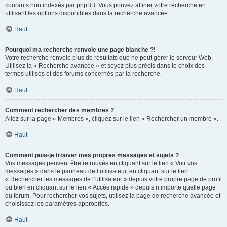
courants non indexés par phpBB. Vous pouvez affiner votre recherche en
utilisant les options disponibles dans la recherche avancée.
Haut
Pourquoi ma recherche renvoie une page blanche ?!
Votre recherche renvoie plus de résultats que ne peut gérer le serveur Web.
Utilisez la « Recherche avancée » et soyez plus précis dans le choix des
termes utilisés et des forums concernés par la recherche.
Haut
Comment rechercher des membres ?
Allez sur la page « Membres », cliquez sur le lien « Rechercher un membre ».
Haut
Comment puis-je trouver mes propres messages et sujets ?
Vos messages peuvent être retrouvés en cliquant sur le lien « Voir vos
messages » dans le panneau de l’utilisateur, en cliquant sur le lien
« Rechercher les messages de l’utilisateur » depuis votre propre page de profil
ou bien en cliquant sur le lien « Accès rapide » depuis n’importe quelle page
du forum. Pour rechercher vos sujets, utilisez la page de recherche avancée et
choisissez les paramètres appropriés.
Haut