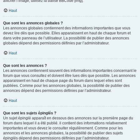
afficher l’image, utilisez la balise BBCode [img].
Haut
Que sont les annonces globales ?
Les annonces globales contiennent des informations importantes que vous
devez lire dès que possible. Elles apparaissent en haut de chaque forum et
dans votre panneau de l’utilisateur. La possibilité de publier des annonces
globales dépend des permissions définies par l’administrateur.
Haut
Que sont les annonces ?
Les annonces contiennent souvent des informations importantes concernant le
forum que vous consultez et doivent être lues dès que possible. Les annonces
apparaissent en haut de chaque page du forum dans lequel elles sont
publiées. Comme pour les annonces globales, la possibilité de publier des
annonces dépend des permissions définies par l’administrateur.
Haut
Que sont les sujets épinglés ?
Un sujet épinglé apparaît en dessous des annonces sur la première page du
forum dans lequel il a été publié. il contient des informations relativement
importantes et vous devez le consulter régulièrement. Comme pour les
annonces et les annonces globales, la possibilité de publier des sujets
épinglés dépend des permissions définies par l’administrateur.