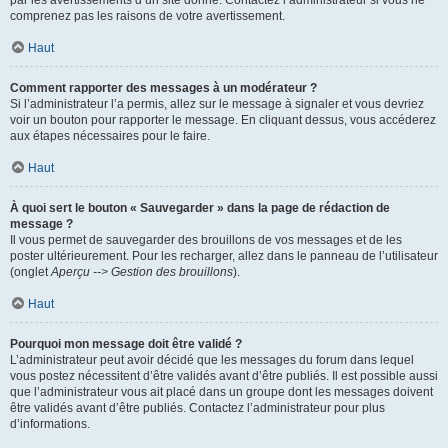
par les avertissements d’un site donné. Contactez l’administrateur si vous ne
comprenez pas les raisons de votre avertissement.
Haut
Comment rapporter des messages à un modérateur ?
Si l’administrateur l’a permis, allez sur le message à signaler et vous devriez
voir un bouton pour rapporter le message. En cliquant dessus, vous accéderez
aux étapes nécessaires pour le faire.
Haut
À quoi sert le bouton « Sauvegarder » dans la page de rédaction de
message ?
Il vous permet de sauvegarder des brouillons de vos messages et de les
poster ultérieurement. Pour les recharger, allez dans le panneau de l’utilisateur
(onglet
Aperçu --> Gestion des brouillons
).
Haut
Pourquoi mon message doit être validé ?
L’administrateur peut avoir décidé que les messages du forum dans lequel
vous postez nécessitent d’être validés avant d’être publiés. Il est possible aussi
que l’administrateur vous ait placé dans un groupe dont les messages doivent
être validés avant d’être publiés. Contactez l’administrateur pour plus
d’informations.