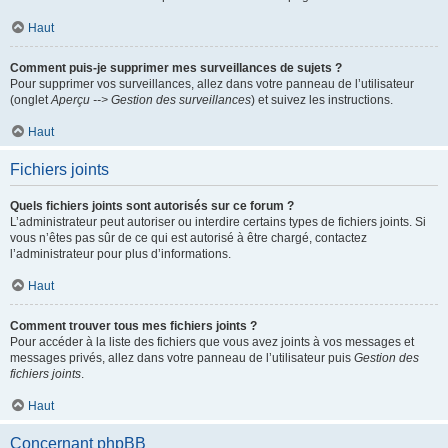
Haut
Comment puis-je supprimer mes surveillances de sujets ?
Pour supprimer vos surveillances, allez dans votre panneau de l’utilisateur
(onglet
Aperçu --> Gestion des surveillances
) et suivez les instructions.
Haut
Fichiers joints
Quels fichiers joints sont autorisés sur ce forum ?
L’administrateur peut autoriser ou interdire certains types de fichiers joints. Si
vous n’êtes pas sûr de ce qui est autorisé à être chargé, contactez
l’administrateur pour plus d’informations.
Haut
Comment trouver tous mes fichiers joints ?
Pour accéder à la liste des fichiers que vous avez joints à vos messages et
messages privés, allez dans votre panneau de l’utilisateur puis
Gestion des
fichiers joints
.
Haut
Concernant phpBB