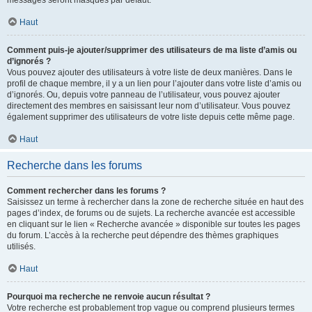
messages seront masqués par défaut.
Haut
Comment puis-je ajouter/supprimer des utilisateurs de ma liste d’amis ou
d’ignorés ?
Vous pouvez ajouter des utilisateurs à votre liste de deux manières. Dans le
profil de chaque membre, il y a un lien pour l’ajouter dans votre liste d’amis ou
d’ignorés. Ou, depuis votre panneau de l’utilisateur, vous pouvez ajouter
directement des membres en saisissant leur nom d’utilisateur. Vous pouvez
également supprimer des utilisateurs de votre liste depuis cette même page.
Haut
Recherche dans les forums
Comment rechercher dans les forums ?
Saisissez un terme à rechercher dans la zone de recherche située en haut des
pages d’index, de forums ou de sujets. La recherche avancée est accessible
en cliquant sur le lien « Recherche avancée » disponible sur toutes les pages
du forum. L’accès à la recherche peut dépendre des thèmes graphiques
utilisés.
Haut
Pourquoi ma recherche ne renvoie aucun résultat ?
Votre recherche est probablement trop vague ou comprend plusieurs termes