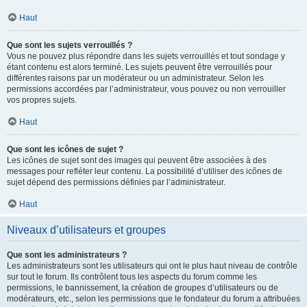
Haut
Que sont les sujets verrouillés ?
Vous ne pouvez plus répondre dans les sujets verrouillés et tout sondage y
étant contenu est alors terminé. Les sujets peuvent être verrouillés pour
différentes raisons par un modérateur ou un administrateur. Selon les
permissions accordées par l’administrateur, vous pouvez ou non verrouiller
vos propres sujets.
Haut
Que sont les icônes de sujet ?
Les icônes de sujet sont des images qui peuvent être associées à des
messages pour refléter leur contenu. La possibilité d’utiliser des icônes de
sujet dépend des permissions définies par l’administrateur.
Haut
Niveaux d’utilisateurs et groupes
Que sont les administrateurs ?
Les administrateurs sont les utilisateurs qui ont le plus haut niveau de contrôle
sur tout le forum. Ils contrôlent tous les aspects du forum comme les
permissions, le bannissement, la création de groupes d’utilisateurs ou de
modérateurs, etc., selon les permissions que le fondateur du forum a attribuées