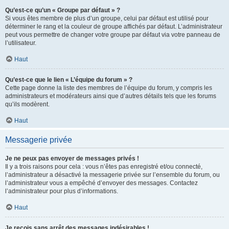
Qu’est-ce qu’un « Groupe par défaut » ?
Si vous êtes membre de plus d’un groupe, celui par défaut est utilisé pour
déterminer le rang et la couleur de groupe affichés par défaut. L’administrateur
peut vous permettre de changer votre groupe par défaut via votre panneau de
l’utilisateur.
Haut
Qu’est-ce que le lien « L’équipe du forum » ?
Cette page donne la liste des membres de l’équipe du forum, y compris les
administrateurs et modérateurs ainsi que d’autres détails tels que les forums
qu’ils modèrent.
Haut
Messagerie privée
Je ne peux pas envoyer de messages privés !
Il y a trois raisons pour cela : vous n’êtes pas enregistré et/ou connecté,
l’administrateur a désactivé la messagerie privée sur l’ensemble du forum, ou
l’administrateur vous a empêché d’envoyer des messages. Contactez
l’administrateur pour plus d’informations.
Haut
Je reçois sans arrêt des messages indésirables !